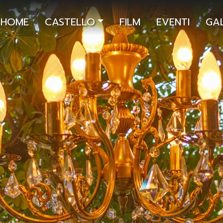
HOME
CASTELLO
FILM
EVENTI
GAL