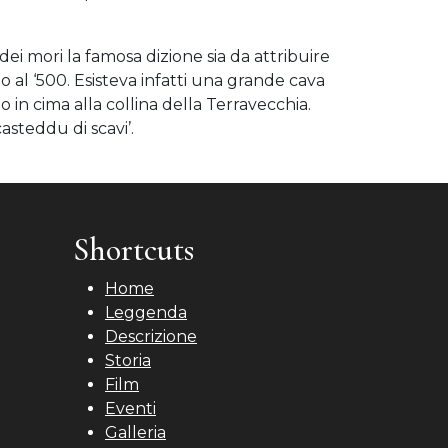
dei mori la famosa dizione sia da attribuire
 al ‘500. Esisteva infatti una grande cava
 in cima alla collina della Terravecchia.
asteddu di scavi’.
Shortcuts
Home
Leggenda
Descrizione
Storia
Film
Eventi
Galleria